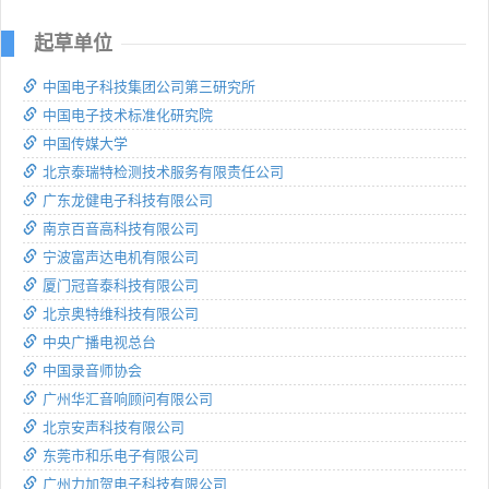
起草单位
中国电子科技集团公司第三研究所
中国电子技术标准化研究院
中国传媒大学
北京泰瑞特检测技术服务有限责任公司
广东龙健电子科技有限公司
南京百音高科技有限公司
宁波富声达电机有限公司
厦门冠音泰科技有限公司
北京奥特维科技有限公司
中央广播电视总台
中国录音师协会
广州华汇音响顾问有限公司
北京安声科技有限公司
东莞市和乐电子有限公司
广州力加贺电子科技有限公司