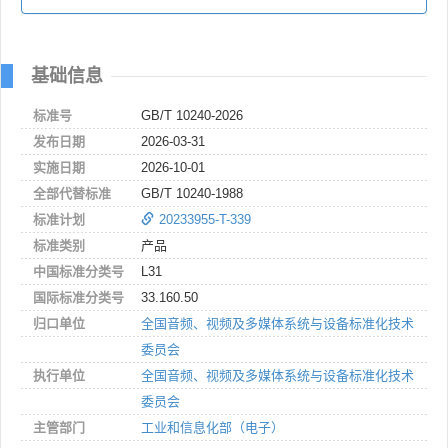
基础信息
标准号
GB/T 10240-2026
发布日期
2026-03-31
实施日期
2026-10-01
全部代替标准
GB/T 10240-1988
标准计划
20233955-T-339
标准类别
产品
中国标准分类号
L31
国际标准分类号
33.160.50
归口单位
全国音频、视频及多媒体系统与设备标准化技术
委员会
执行单位
全国音频、视频及多媒体系统与设备标准化技术
委员会
主管部门
工业和信息化部（电子）