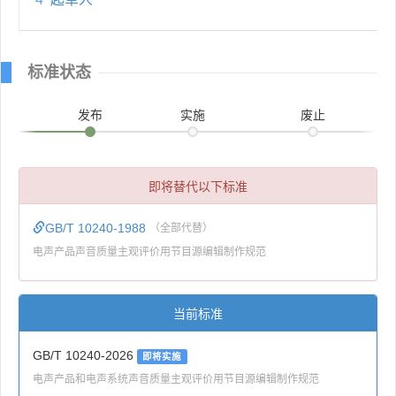
标准状态
发布
实施
废止
即将替代以下标准
GB/T 10240-1988
（全部代替）
电声产品声音质量主观评价用节目源编辑制作规范
当前标准
GB/T 10240-2026
即将实施
电声产品和电声系统声音质量主观评价用节目源编辑制作规范