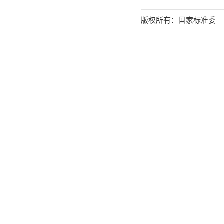
版权所有：国家标准委