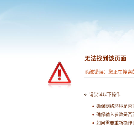
无法找到该页面
系统错误：您正在搜索
请尝试以下操作
确保网络环境是否
确保输入参数是否
如果需要重新操作