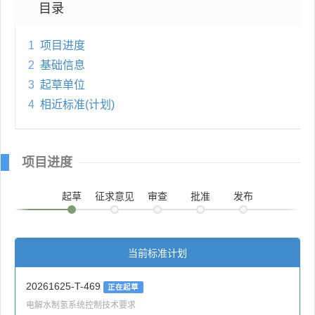
目录
1
项目进度
2
基础信息
3
起草单位
4
相近标准(计划)
项目进度
起草
征求意见
审查
批准
发布
当前标准计划
20261625-T-469
正在起草
电解水制氢系统控制技术要求