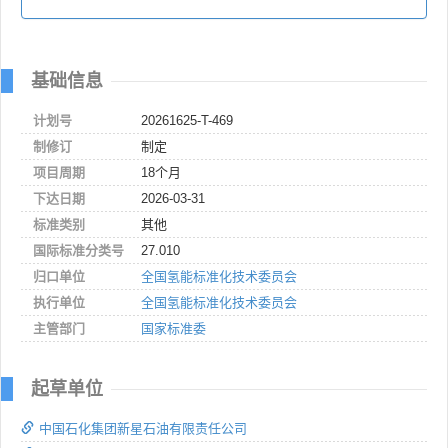
基础信息
计划号
20261625-T-469
制修订
制定
项目周期
18个月
下达日期
2026-03-31
标准类别
其他
国际标准分类号
27.010
归口单位
全国氢能标准化技术委员会
执行单位
全国氢能标准化技术委员会
主管部门
国家标准委
起草单位
中国石化集团新星石油有限责任公司