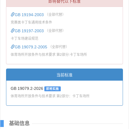
即将替代以下标准
GB 19194-2003
（全部代替）
竞赛类卡丁车通用技术条件
GB 19197-2003
（全部代替）
卡丁车场建设规范
GB 19079.2-2005
（全部代替）
体育场所开放条件与技术要求 第2部分:卡丁车场所
当前标准
GB 19079.2-2026
即将实施
体育场所开放条件与技术要求 第2部分：卡丁车场所
基础信息