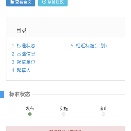
查看全文
意见建议
目录
1
标准状态
5
相近标准(计划)
2
基础信息
3
起草单位
4
起草人
标准状态
发布
实施
废止