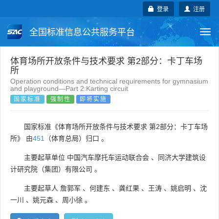
登录
注册
全国标准信息公共服务平台
Togg
navi
国家标准
行业标准
地方标准
体育场所开放条件与技术要求 第2部分：卡丁车场
所
Operation conditions and technical requirements for gymnasium
团体标准
企业标准
国际标准
and playground—Part 2:Karting circuit
国家标准
强制性
即将实施
国外标准
技术委员会
国家标准《体育场所开放条件与技术要求 第2部分：卡丁车场
所》 由
451
（体育总局）归口 。
主要起草单位
中国汽车摩托车运动联合会
、
同济大学建筑设
计研究院（集团）有限公司
。
主要起草人
詹郭军
、
何建东
、
龚红果
、
王涛
、
姚启明
、
沈
一川
、
姚元森
、
周小徐
。