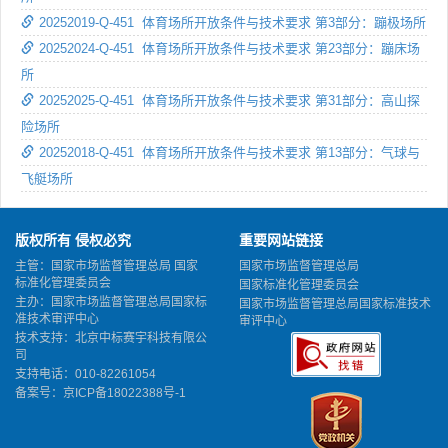
20252019-Q-451 体育场所开放条件与技术要求 第3部分：蹦极场所
20252024-Q-451 体育场所开放条件与技术要求 第23部分：蹦床场
所
20252025-Q-451 体育场所开放条件与技术要求 第31部分：高山探
险场所
20252018-Q-451 体育场所开放条件与技术要求 第13部分：气球与
飞艇场所
版权所有 侵权必究
重要网站链接
主管：国家市场监督管理总局 国家
国家市场监督管理总局
标准化管理委员会
国家标准化管理委员会
主办：国家市场监督管理总局国家标
国家市场监督管理总局国家标准技术
准技术审评中心
审评中心
技术支持：北京中标赛宇科技有限公
司
支持电话：010-82261054
备案号：
京ICP备18022388号-1