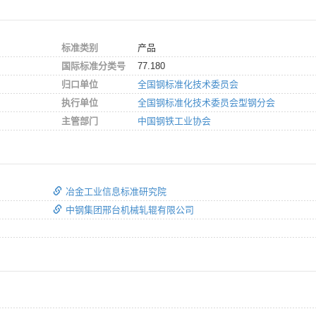
标准类别
产品
国际标准分类号
77.180
归口单位
全国钢标准化技术委员会
执行单位
全国钢标准化技术委员会型钢分会
主管部门
中国钢铁工业协会
冶金工业信息标准研究院
中钢集团邢台机械轧辊有限公司