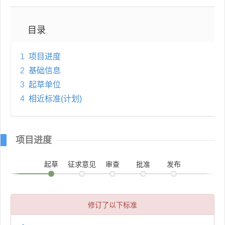
目录
1
项目进度
2
基础信息
3
起草单位
4
相近标准(计划)
项目进度
起草
征求意见
审查
批准
发布
修订了以下标准