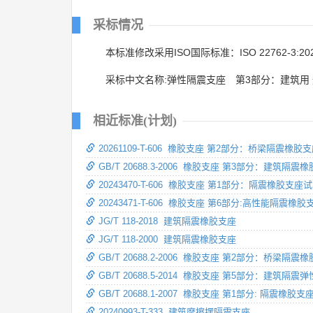
采标情况
本标准修改采用ISO国际标准：ISO 22762-3:20
采标中文名称:弹性隔震支座 第3部分：建筑用
相近标准(计划)
20261109-T-606 橡胶支座 第2部分：桥梁隔震橡胶
GB/T 20688.3-2006 橡胶支座 第3部分：建筑隔震
20243470-T-606 橡胶支座 第1部分：隔震橡胶支座
20243471-T-606 橡胶支座 第6部分:高性能隔震橡胶
JG/T 118-2018 建筑隔震橡胶支座
JG/T 118-2000 建筑隔震橡胶支座
GB/T 20688.2-2006 橡胶支座 第2部分：桥梁隔震
GB/T 20688.5-2014 橡胶支座 第5部分：建筑隔
GB/T 20688.1-2007 橡胶支座 第1部分: 隔震橡胶
20240993-T-333 建筑摩擦摆隔震支座