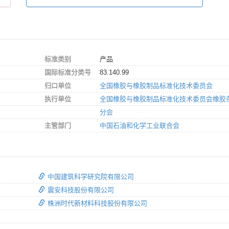
标准类别
产品
国际标准分类号
83.140.99
归口单位
全国橡胶与橡胶制品标准化技术委员会
执行单位
全国橡胶与橡胶制品标准化技术委员会橡胶
分会
主管部门
中国石油和化学工业联合会
中国建筑科学研究院有限公司
震安科技股份有限公司
株洲时代新材料科技股份有限公司