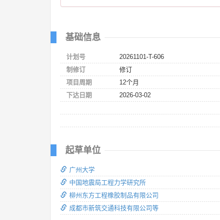
基础信息
计划号
20261101-T-606
制修订
修订
项目周期
12个月
下达日期
2026-03-02
起草单位
广州大学
中国地震局工程力学研究所
柳州东方工程橡胶制品有限公司
成都市新筑交通科技有限公司等