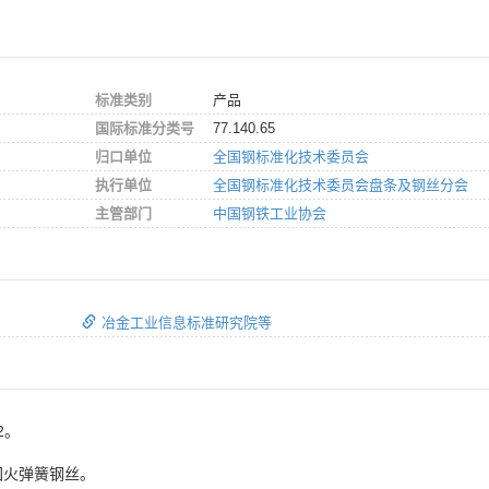
标准类别
产品
国际标准分类号
77.140.65
归口单位
全国钢标准化技术委员会
执行单位
全国钢标准化技术委员会盘条及钢丝分会
主管部门
中国钢铁工业协会
冶金工业信息标准研究院等
2。
回火弹簧钢丝。