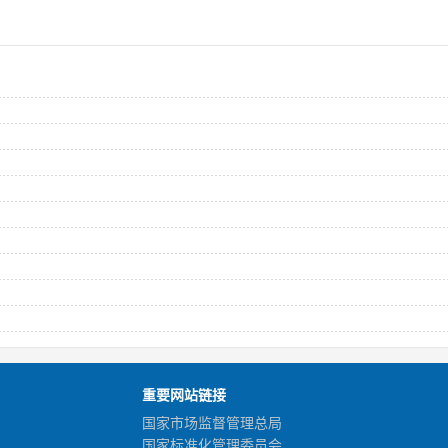
重要网站链接
国家市场监督管理总局
国家标准化管理委员会