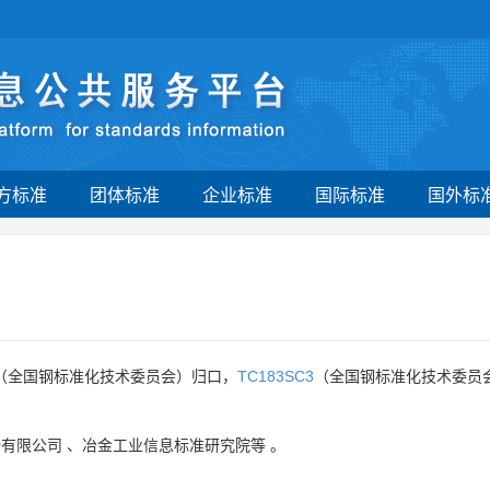
方标准
团体标准
企业标准
国际标准
国外标
（全国钢标准化技术委员会）归口，
TC183SC3
（全国钢标准化技术委员
份有限公司
、
冶金工业信息标准研究院等
。