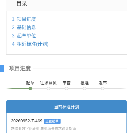
目录
1
项目进度
2
基础信息
3
起草单位
4
相近标准(计划)
项目进度
起草
征求意见
审查
批准
发布
当前标准计划
20260952-T-469
正在起草
制造业数字化转型 典型场景需求设计指南