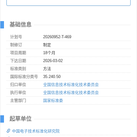
基础信息
计划号
20260952-T-469
制修订
制定
项目周期
18个月
下达日期
2026-03-02
标准类别
方法
国际标准分类号
35.240.50
归口单位
全国信息技术标准化技术委员会
执行单位
全国信息技术标准化技术委员会
主管部门
国家标准委
起草单位
中国电子技术标准化研究院