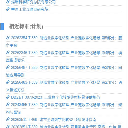
煤炭科学研究总院有限公司
中国工业互联网研究院
相近标准(计划)
20262354-T-339 制造业数字化转型 产业链数字化场景 第5部分：服
务平台
20262346-T-339 制造业数字化转型 产业链数字化场景 第4部分：模
型集成要求
20256487-T-339 制造业数字化转型 产业链数字化场景 第3部分：图
谱应用导则
20256483-T-339 制造业数字化转型 产业链数字化场景 第2部分：语
义描述方法
DB21/T 3870-2023 工业数字化转型典型场景评估规范
20243455-T-339 制造业数字化转型 产业链数字化场景 第1部分：架
构与图谱
20263511-T-469 城市全域数字化转型 顶层设计指南
20262851-T-339 制造业数字化转型 项目数字化管理 高级工作包 第