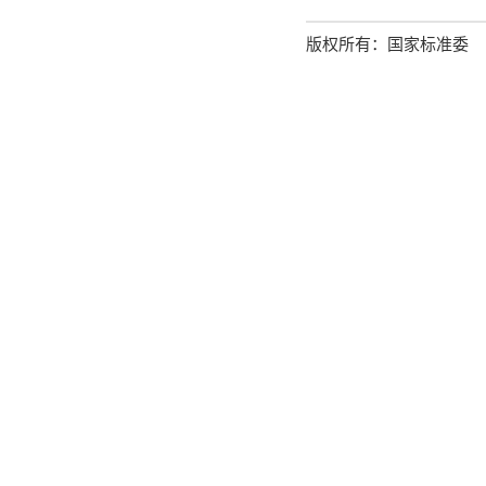
版权所有：国家标准委