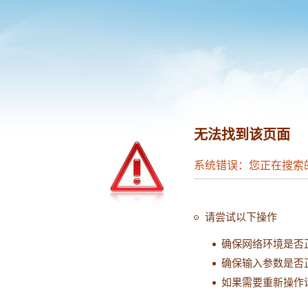
无法找到该页面
系统错误：您正在搜索
请尝试以下操作
确保网络环境是否
确保输入参数是否
如果需要重新操作