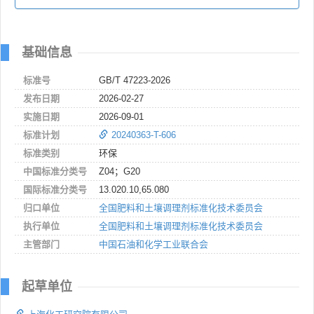
基础信息
标准号
GB/T 47223-2026
发布日期
2026-02-27
实施日期
2026-09-01
标准计划
20240363-T-606
标准类别
环保
中国标准分类号
Z04；G20
国际标准分类号
13.020.10,65.080
归口单位
全国肥料和土壤调理剂标准化技术委员会
执行单位
全国肥料和土壤调理剂标准化技术委员会
主管部门
中国石油和化学工业联合会
起草单位