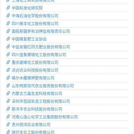
上海化工研究院有限公司
中国标准化研究院
中海石油化学股份有限公司
四川美丰化工股份有限公司
国投新疆罗布泊钾盐有限责任公司
中国磷复肥工业协会
中盐安徽红四方肥业股份有限公司
四川金象赛瑞化工股份有限公司
重庆建峰化工股份有限公司
沃达农业科技股份有限公司
格尔木藏格钾肥有限公司
山东明泉现代农业服务股份有限公司
内蒙古兰晶生态科技有限公司
深圳市芭田生态工程股份有限公司
新洋丰农业科技股份有限公司
河南心连心化学工业集团股份有限公司
贵州西洋实业有限公司
施可丰化工股份有限公司