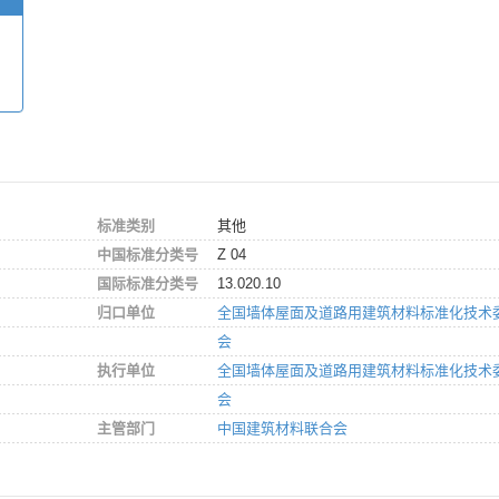
标准类别
其他
中国标准分类号
Z 04
国际标准分类号
13.020.10
归口单位
全国墙体屋面及道路用建筑材料标准化技术
会
执行单位
全国墙体屋面及道路用建筑材料标准化技术
会
主管部门
中国建筑材料联合会