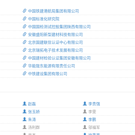
中国铁建港航局集团有限公司
中国标准化研究院
中国国检测试控股集团陕西有限公司
安徽盛阳新型建材科技有限公司
北京国建联信认证中心有限公司
北京瑞拓电子技术发展有限公司
中国建材检验认证集团安徽有限公司
华能陇东能源有限责任公司
中铁建设集团有限公司
赵磊
李贵强
张玉娇
李雯
朱涛
李鹏
汤利群
邬福军