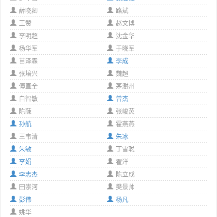
薛晓卿
路斌
王赞
赵文博
李明超
沈金华
杨华军
于晓军
苗泽霖
李成
张培兴
魏超
傅直全
茅澍州
白智敏
曾杰
陈蔯
张峻荧
孙航
霍燕燕
王韦清
朱冰
朱敏
丁雪聪
李娟
翟洋
李志杰
陈立成
田崇河
樊景帅
彭伟
杨凡
姚华