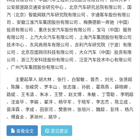
公安部道路交通安全研究中心
、
北京汽车研究总院有限公司
、
国
汽（北京）智能网联汽车研究院有限公司
、
宇通客车股份有限公
司
、
安徽江淮汽车集团股份有限公司
、
梅赛德斯一奔驰（中国）
投资有限公司
、
重庆长安汽车股份有限公司
、
宝马（中国）服务
有限公司
、
上汽大众汽车有限公司
、
上海汽车集团股份有限公司
技术中心
、
东风商用车有限公司
、
吉利汽车研究院（宁波）有限
公司
、
北京百度网讯科技有限公司
、
大众汽车（中国）投资有限
公司
、
浙江万安科技股份有限公司
、
泛亚汽车技术中心有限公司
、
广州汽车集团股份有限公司
。
主要起草人
胡大林
、
张行
、
白智敏
、
曾杰
、
刘光
、
张贤超
、
陈蔯
、
张峻荧
、
罗丰山
、
张志强
、
孙航
、
霍燕燕
、
薛晓卿
、
路斌
、
王韦清
、
朱冰
、
王赞
、
赵文博
、
朱敏
、
丁雪聪
、
李明超
、
沈金华
、
李娟
、
翟洋
、
杨华军
、
于晓军
、
李志杰
、
陈立成
、
苗泽霖
、
李成
、
田崇河
、
樊景帅
、
张培兴
、
魏超
、
彭伟
、
杨凡
、
傅直全
、
茅澍州
、
姚华
。
查看全文
意见建议