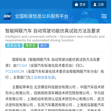
登录
注册
全国标准信息公共服务平台
Togg
navi
国家标准
行业标准
地方标准
智能网联汽车 自动驾驶功能仿真试验方法及要求
Intelligent and connected vehicle—Simulation test methods and
requirements for automated driving function
团体标准
企业标准
国际标准
国家标准
推荐性
现行
国外标准
技术委员会
国家标准《智能网联汽车 自动驾驶功能仿真试验方法及要
求》 由
TC114
（全国汽车标准化技术委员会）归口，
TC114SC34
（全国汽车标准化技术委员会智能网联汽车分会）执
行 ，主管部门为
工业和信息化部
。
主要起草单位
北京赛目科技股份有限公司
、
中国汽车技术研
究中心有限公司
、
招商局检测车辆技术研究院有限公司
、
华为技
术有限公司
、
上海机动车检测认证技术研究中心有限公司
、
武汉
达安科技有限公司
、
东风汽车集团有限公司
、
上海淞泓智能汽车
科技有限公司
、
中国汽车工程研究院股份有限公司
、
吉林大学
、