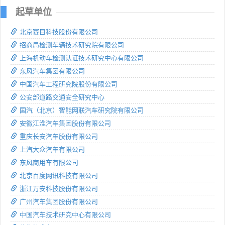
起草单位
北京赛目科技股份有限公司
招商局检测车辆技术研究院有限公司
上海机动车检测认证技术研究中心有限公司
东风汽车集团有限公司
中国汽车工程研究院股份有限公司
公安部道路交通安全研究中心
国汽（北京）智能网联汽车研究院有限公司
安徽江淮汽车集团股份有限公司
重庆长安汽车股份有限公司
上汽大众汽车有限公司
东风商用车有限公司
北京百度网讯科技有限公司
浙江万安科技股份有限公司
广州汽车集团股份有限公司
中国汽车技术研究中心有限公司