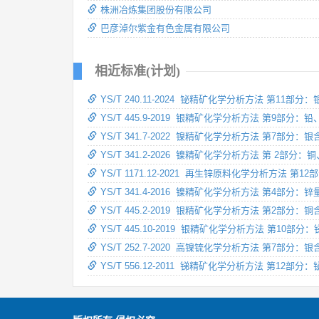
株洲冶炼集团股份有限公司
巴彦淖尔紫金有色金属有限公司
相近标准(计划)
YS/T 240.11-2024 铋精矿化学分析方法 第
YS/T 445.9-2019 银精矿化学分析方法 第9部
YS/T 341.7-2022 镍精矿化学分析方法 第7部
YS/T 341.2-2026 镍精矿化学分析方法 第 
YS/T 1171.12-2021 再生锌原料化学分析方法 
YS/T 341.4-2016 镍精矿化学分析方法 第4部
YS/T 445.2-2019 银精矿化学分析方法 第2部
YS/T 445.10-2019 银精矿化学分析方法 第
YS/T 252.7-2020 高镍锍化学分析方法 第7部
YS/T 556.12-2011 锑精矿化学分析方法 第12