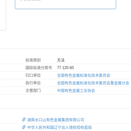
标准类别
方法
国际标准分类号
77.120.60
归口单位
全国有色金属标准化技术委员会
执行单位
全国有色金属标准化技术委员会重金属分会
主管部门
中国有色金属工业协会
湖南水口山有色金属集团有限公司
中华人民共和国辽宁出入境检验检疫局