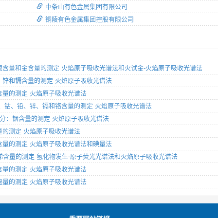
中条山有色金属集团有限公司
铜陵有色金属集团控股有限公司
11部分：银含量和金含量的测定 火焰原子吸收光谱法和火试金-火焰原子吸收光谱法
分：铅、锌和镉含量的测定 火焰原子吸收光谱法
分：银含量的测定 火焰原子吸收光谱法
2部分：铜、钴、铅、锌、镉和铬含量的测定 火焰原子吸收光谱法
第12部分：铟含量的测定 火焰原子吸收光谱法
分：锌量的测定 火焰原子吸收光谱法
分：铜含量的测定 火焰原子吸收光谱法和碘量法
10部分：锑含量的测定 氢化物发生-原子荧光光谱法和火焰原子吸收光谱法
分：银含量的测定 火焰原子吸收光谱法
部分：铋量的测定 火焰原子吸收光谱法