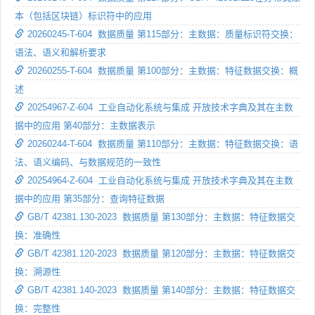
本（包括区块链）标识符中的应用
20260245-T-604 数据质量 第115部分：主数据：质量标识符交换：
语法、语义和解析要求
20260255-T-604 数据质量 第100部分：主数据：特征数据交换：概
述
20254967-Z-604 工业自动化系统与集成 开放技术字典及其在主数
据中的应用 第40部分：主数据表示
20260244-T-604 数据质量 第110部分：主数据：特征数据交换：语
法、语义编码、与数据规范的一致性
20254964-Z-604 工业自动化系统与集成 开放技术字典及其在主数
据中的应用 第35部分：查询特征数据
GB/T 42381.130-2023 数据质量 第130部分：主数据：特征数据交
换：准确性
GB/T 42381.120-2023 数据质量 第120部分：主数据：特征数据交
换：溯源性
GB/T 42381.140-2023 数据质量 第140部分：主数据：特征数据交
换：完整性