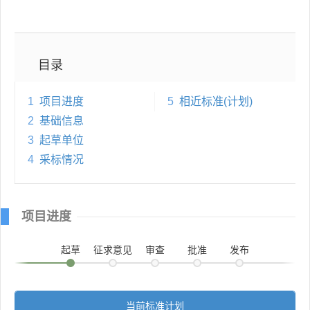
目录
1
项目进度
5
相近标准(计划)
2
基础信息
3
起草单位
4
采标情况
项目进度
起草
征求意见
审查
批准
发布
当前标准计划