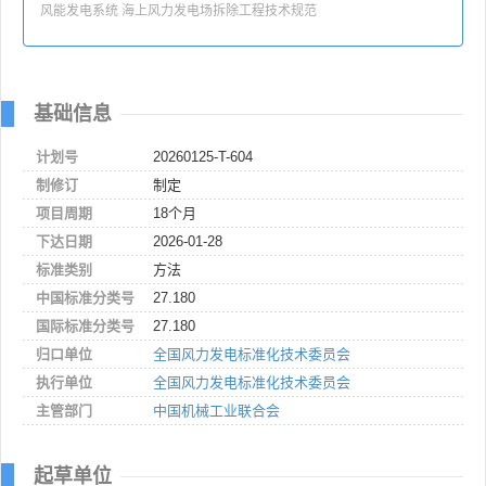
风能发电系统 海上风力发电场拆除工程技术规范
基础信息
计划号
20260125-T-604
制修订
制定
项目周期
18个月
下达日期
2026-01-28
标准类别
方法
中国标准分类号
27.180
国际标准分类号
27.180
归口单位
全国风力发电标准化技术委员会
执行单位
全国风力发电标准化技术委员会
主管部门
中国机械工业联合会
起草单位