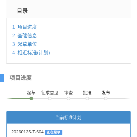
目录
1
项目进度
2
基础信息
3
起草单位
4
相近标准(计划)
项目进度
起草
征求意见
审查
批准
发布
当前标准计划
20260125-T-604
正在起草