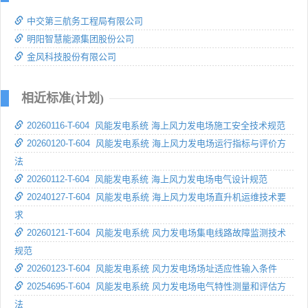
中交第三航务工程局有限公司
明阳智慧能源集团股份公司
金风科技股份有限公司
相近标准(计划)
20260116-T-604 风能发电系统 海上风力发电场施工安全技术规范
20260120-T-604 风能发电系统 海上风力发电场运行指标与评价方
法
20260112-T-604 风能发电系统 海上风力发电场电气设计规范
20240127-T-604 风能发电系统 海上风力发电场直升机运维技术要
求
20260121-T-604 风能发电系统 风力发电场集电线路故障监测技术
规范
20260123-T-604 风能发电系统 风力发电场场址适应性输入条件
20254695-T-604 风能发电系统 风力发电场电气特性测量和评估方
法