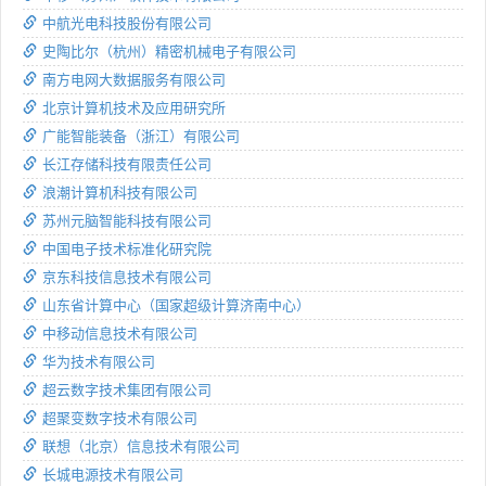
中航光电科技股份有限公司
史陶比尔（杭州）精密机械电子有限公司
南方电网大数据服务有限公司
北京计算机技术及应用研究所
广能智能装备（浙江）有限公司
长江存储科技有限责任公司
浪潮计算机科技有限公司
苏州元脑智能科技有限公司
中国电子技术标准化研究院
京东科技信息技术有限公司
山东省计算中心（国家超级计算济南中心）
中移动信息技术有限公司
华为技术有限公司
超云数字技术集团有限公司
超聚变数字技术有限公司
联想（北京）信息技术有限公司
长城电源技术有限公司