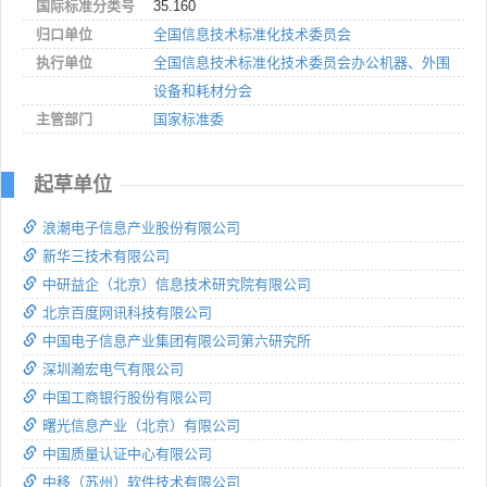
国际标准分类号
35.160
归口单位
全国信息技术标准化技术委员会
执行单位
全国信息技术标准化技术委员会办公机器、外围
设备和耗材分会
主管部门
国家标准委
起草单位
浪潮电子信息产业股份有限公司
新华三技术有限公司
中研益企（北京）信息技术研究院有限公司
北京百度网讯科技有限公司
中国电子信息产业集团有限公司第六研究所
深圳瀚宏电气有限公司
中国工商银行股份有限公司
曙光信息产业（北京）有限公司
中国质量认证中心有限公司
中移（苏州）软件技术有限公司