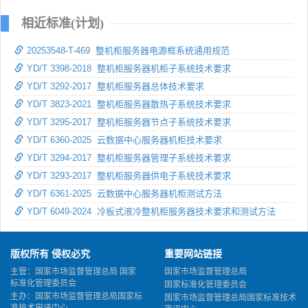
相近标准(计划)
20253548-T-469 整机柜服务器电源框系统通用规范
YD/T 3398-2018 整机柜服务器机柜子系统技术要求
YD/T 3292-2017 整机柜服务器总体技术要求
YD/T 3823-2021 整机柜服务器散热子系统技术要求
YD/T 3295-2017 整机柜服务器节点子系统技术要求
YD/T 6360-2025 云数据中心服务器机柜技术要求
YD/T 3294-2017 整机柜服务器管理子系统技术要求
YD/T 3293-2017 整机柜服务器供电子系统技术要求
YD/T 6361-2025 云数据中心服务器机柜测试方法
YD/T 6049-2024 冷板式液冷整机柜服务器技术要求和测试方法
版权所有 侵权必究
重要网站链接
主管：国家市场监督管理总局 国家
国家市场监督管理总局
标准化管理委员会
国家标准化管理委员会
主办：国家市场监督管理总局国家标
国家市场监督管理总局国家标准技术
准技术审评中心