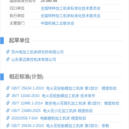
国际标准分类号
25.080.99
归口单位
全国特种加工机床标准化技术委员会
执行单位
全国特种加工机床标准化技术委员会
主管部门
中国机械工业联合会
起草单位
苏州电加工机床研究所有限公司
山东豪迈数控机床有限公司
相近标准(计划)
GB/T 25634.1-2010 电火花轮胎模加工机床 第1部分：精度检验
JB/T 11040-2010 电火花轮胎模加工机床 技术条件
JB/T 11998.1-2014 数控电火花微孔加工机床 第1部分：精度检验
GB/T 23480-2025 电火花小孔加工机床 精度检验
20262058-T-604 电解磨削加工机床 精度检验
GB/T 25634.2-2010 电火花轮胎模加工机床 第2部分：参数