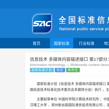
首页
国家标准
行业标准
地
信息技术 多媒体内容描述接口 第17部
Information technology — Multimedia content descri
国家标准计划
制定
推荐性
国家标准计划《信息技术 多媒体内容描述接口 
国信息技术标准化技术委员会多媒体分会）执行 ，
主要起草单位
中国科学院计算技术研究所
、
中
汉理工大学
、
郑州新丝路国际港务投资有限公司
、