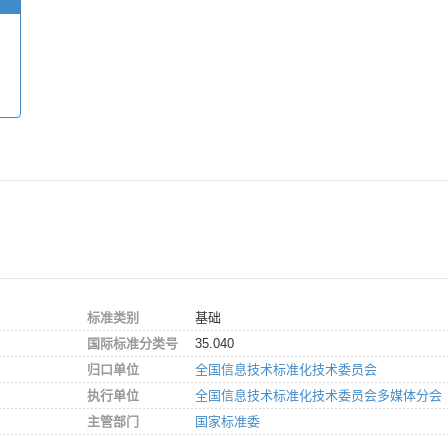
标准类别
基础
国际标准分类号
35.040
归口单位
全国信息技术标准化技术委员会
执行单位
全国信息技术标准化技术委员会多媒体分会
主管部门
国家标准委