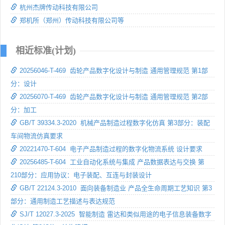
杭州杰牌传动科技有限公司
郑机所（郑州）传动科技有限公司等
相近标准(计划)
20256046-T-469 齿轮产品数字化设计与制造 通用管理规范 第1部
分：设计
20256070-T-469 齿轮产品数字化设计与制造 通用管理规范 第2部
分：加工
GB/T 39334.3-2020 机械产品制造过程数字化仿真 第3部分：装配
车间物流仿真要求
20221470-T-604 电子产品制造过程的数字化物流系统 设计要求
20256485-T-604 工业自动化系统与集成 产品数据表达与交换 第
210部分：应用协议：电子装配、互连与封装设计
GB/T 22124.3-2010 面向装备制造业 产品全生命周期工艺知识 第3
部分：通用制造工艺描述与表达规范
SJ/T 12027.3-2025 智能制造 雷达和类似用途的电子信息装备数字