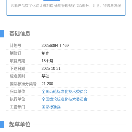
齿轮产品数字化设计与制造 通用管理规范 第3部分：计划、物流与装配
基础信息
计划号
20256084-T-469
制修订
制定
项目周期
18个月
下达日期
2025-10-31
标准类别
基础
国际标准分类号
21.200
归口单位
全国齿轮标准化技术委员会
执行单位
全国齿轮标准化技术委员会
主管部门
国家标准委
起草单位