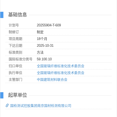
基础信息
计划号
20255904-T-609
制修订
制定
项目周期
18个月
下达日期
2025-10-31
标准类别
方法
国际标准分类号
59.100.10
归口单位
全国玻璃纤维标准化技术委员会
执行单位
全国玻璃纤维标准化技术委员会
主管部门
中国建筑材料联合会
起草单位
国检测试控股集团南京国材检测有限公司