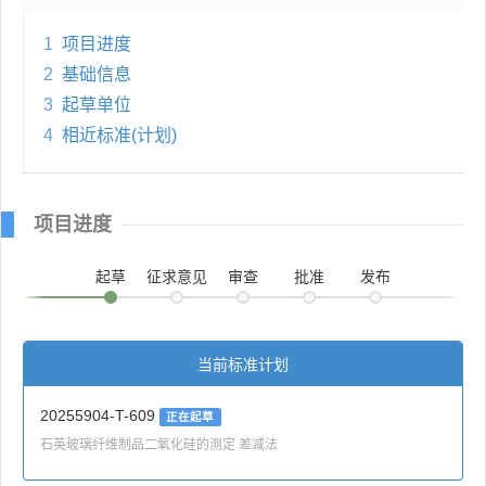
1
项目进度
2
基础信息
3
起草单位
4
相近标准(计划)
项目进度
起草
征求意见
审查
批准
发布
当前标准计划
20255904-T-609
正在起草
石英玻璃纤维制品二氧化硅的测定 差减法