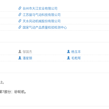
台州市大江实业有限公司
江苏骏马气动科技有限公司
天水风动机械股份有限公司
国家气动产品质量检验检测中心
邹国杰
杨玉丰
潘星钢
毛乾晖
12。
第7部分：砂轮机。