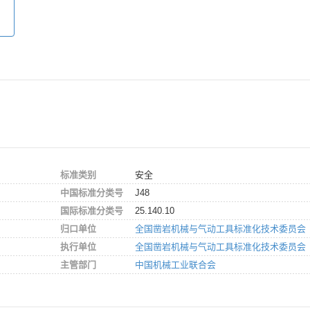
标准类别
安全
中国标准分类号
J48
国际标准分类号
25.140.10
归口单位
全国凿岩机械与气动工具标准化技术委员会
执行单位
全国凿岩机械与气动工具标准化技术委员会
主管部门
中国机械工业联合会