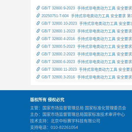
GB/T 32800.9-2023 手持式非电类动力工具 安
20250751-T-604 手持式非电类动力工具 安全要
GB/T 32800.10-2023 手持式非电类动力工具 安
GB/T 32800.1-2023 手持式非电类动力工具 
GB/T 32800.4-2016 手持式非电类动力工具 安
GB/T 32800.5-2023 手持式非电类动力工具 安
GB/T 32800.2-2023 手持式非电类动力工具 安
GB/T 32800.6-2023 手持式非电类动力工具 
GB/T 32800.11-2023 手持式非电类动力工具 安
GB/T 32800.3-2016 手持式非电类动力工具 安全
版权所有 侵权必究
主管：国家市场监督管理总局 国家标准化管理委员会
主办：国家市场监督管理总局国家标准技术审评中心
技术支持：北京中标赛宇科技有限公司
支持电话：010-82261054