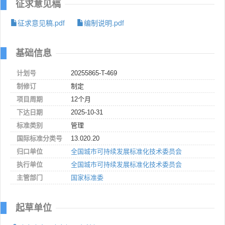
征求意见稿
征求意见稿.pdf
编制说明.pdf
基础信息
计划号
20255865-T-469
制修订
制定
项目周期
12个月
下达日期
2025-10-31
标准类别
管理
国际标准分类号
13.020.20
归口单位
全国城市可持续发展标准化技术委员会
执行单位
全国城市可持续发展标准化技术委员会
主管部门
国家标准委
起草单位