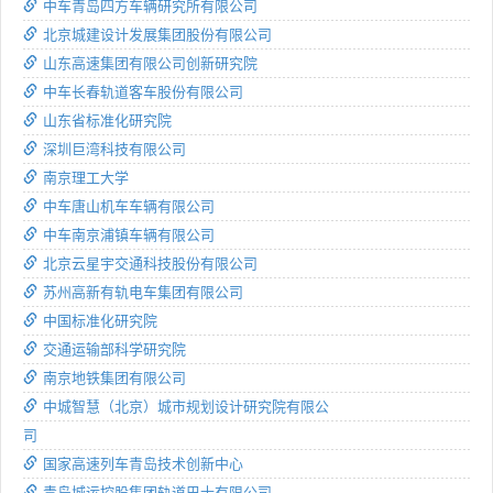
中车青岛四方车辆研究所有限公司
北京城建设计发展集团股份有限公司
山东高速集团有限公司创新研究院
中车长春轨道客车股份有限公司
山东省标准化研究院
深圳巨湾科技有限公司
南京理工大学
中车唐山机车车辆有限公司
中车南京浦镇车辆有限公司
北京云星宇交通科技股份有限公司
苏州高新有轨电车集团有限公司
中国标准化研究院
交通运输部科学研究院
南京地铁集团有限公司
中城智慧（北京）城市规划设计研究院有限公
司
国家高速列车青岛技术创新中心
青岛城运控股集团轨道巴士有限公司