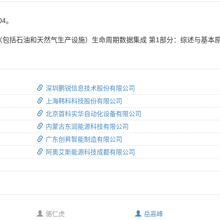
04。
（包括石油和天然气生产设施）生命周期数据集成 第1部分：综述与基本
深圳鹏锐信息技术股份有限公司
上海韩科科技股份有限公司
北京首科实华自动化设备有限公司
内蒙古东润能源科技有限公司
广东创昇智能制造有限公司
阿奥艾斯能源科技成都有限公司
骆仁虎
岳高峰