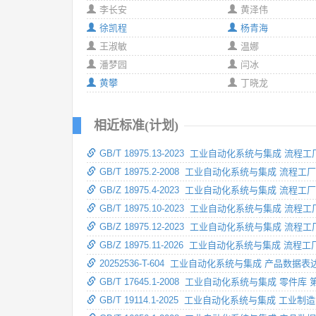
李长安
黄泽伟
徐凯程
杨青海
王淑敏
温娜
潘梦园
闫冰
黄攀
丁晓龙
相近标准(计划)
GB/T 18975.13-2023 工业自动化系统与集
GB/T 18975.2-2008 工业自动化系统与集成
GB/Z 18975.4-2023 工业自动化系统与集成
GB/T 18975.10-2023 工业自动化系统与集
GB/Z 18975.12-2023 工业自动化系统与
GB/Z 18975.11-2026 工业自动化系统与
20252536-T-604 工业自动化系统与集成 产品数
GB/T 17645.1-2008 工业自动化系统与集成 零件
GB/T 19114.1-2025 工业自动化系统与集成 工