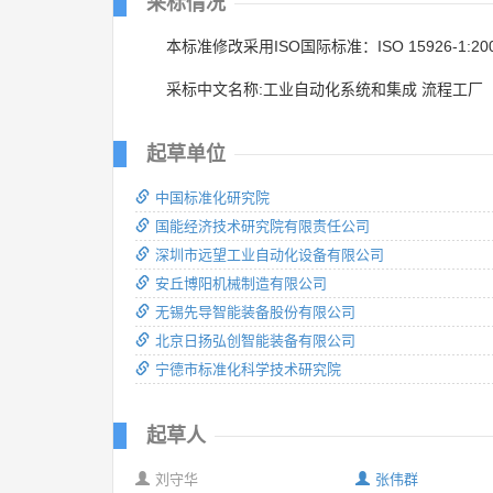
采标情况
本标准修改采用ISO国际标准：ISO 15926-1:20
采标中文名称:工业自动化系统和集成 流程工厂
起草单位
中国标准化研究院
国能经济技术研究院有限责任公司
深圳市远望工业自动化设备有限公司
安丘博阳机械制造有限公司
无锡先导智能装备股份有限公司
北京日扬弘创智能装备有限公司
宁德市标准化科学技术研究院
起草人
刘守华
张伟群