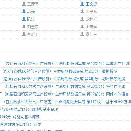
王彦军
王文捷
高亮
尹书蕊
陈涛
龙超祥
刘全东
王宏声
牟新明
缪仙玉
成 流程工厂（包括石油和天然气生产设施）生命周期数据集成 第13部分：集成资产计
 流程工厂（包括石油和天然气生产设施）生命周期数据集成 第2部分：数据模型
 流程工厂（包括石油和天然气生产设施）生命周期数据集成 第4部分：初始参考数据
成 流程工厂（包括石油和天然气生产设施）生命周期数据集成 第10部分：符合性测试
集成 流程工厂（包括石油和天然气生产设施）生命周期数据集成 第12部分：网络本体
集成 流程工厂（包括石油和天然气生产设施）生命周期数据集成 第11部分：基于RDF
据表达与交换 第1部分：概述和基本原理
库 第1部分: 综述与基本原理
业制造管理数据 第1部分：综述