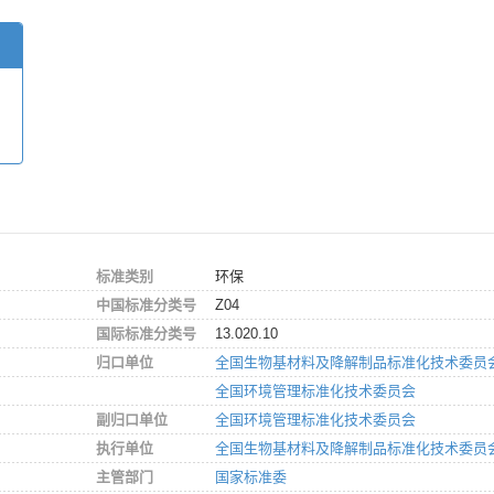
标准类别
环保
中国标准分类号
Z04
国际标准分类号
13.020.10
归口单位
全国生物基材料及降解制品标准化技术委员
全国环境管理标准化技术委员会
副归口单位
全国环境管理标准化技术委员会
执行单位
全国生物基材料及降解制品标准化技术委员
主管部门
国家标准委