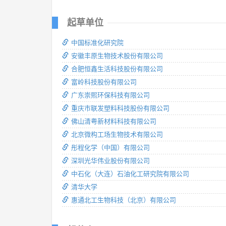
起草单位
中国标准化研究院
安徽丰原生物技术股份有限公司
合肥恒鑫生活科技股份有限公司
富岭科技股份有限公司
广东崇熙环保科技有限公司
重庆市联发塑料科技股份有限公司
佛山清粤新材料科技有限公司
北京微构工场生物技术有限公司
彤程化学（中国）有限公司
深圳光华伟业股份有限公司
中石化（大连）石油化工研究院有限公司
清华大学
惠通北工生物科技（北京）有限公司