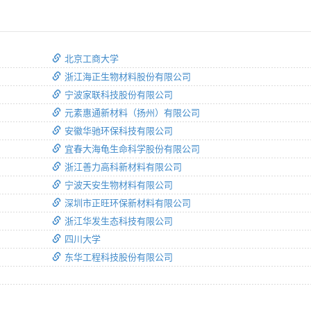
北京工商大学
浙江海正生物材料股份有限公司
宁波家联科技股份有限公司
元素惠通新材料（扬州）有限公司
安徽华驰环保科技有限公司
宜春大海龟生命科学股份有限公司
浙江善力高科新材料有限公司
宁波天安生物材料有限公司
深圳市正旺环保新材料有限公司
浙江华发生态科技有限公司
四川大学
东华工程科技股份有限公司