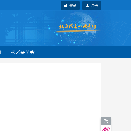
登录
注册
准
技术委员会