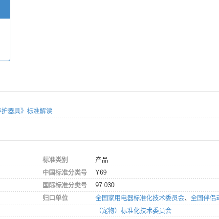
清洁养护器具》标准解读
标准类别
产品
中国标准分类号
Y69
国际标准分类号
97.030
归口单位
全国家用电器标准化技术委员会
、
全国伴侣
（宠物）标准化技术委员会