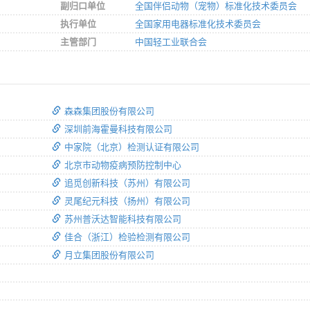
副归口单位
全国伴侣动物（宠物）标准化技术委员会
执行单位
全国家用电器标准化技术委员会
主管部门
中国轻工业联合会
森森集团股份有限公司
深圳前海霍曼科技有限公司
中家院（北京）检测认证有限公司
北京市动物疫病预防控制中心
追觅创新科技（苏州）有限公司
灵尾纪元科技（扬州）有限公司
苏州普沃达智能科技有限公司
佳合（浙江）检验检测有限公司
月立集团股份有限公司