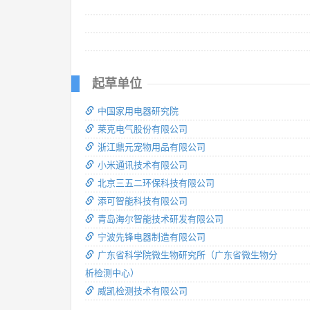
起草单位
中国家用电器研究院
莱克电气股份有限公司
浙江鼎元宠物用品有限公司
小米通讯技术有限公司
北京三五二环保科技有限公司
添可智能科技有限公司
青岛海尔智能技术研发有限公司
宁波先锋电器制造有限公司
广东省科学院微生物研究所（广东省微生物分
析检测中心）
威凯检测技术有限公司