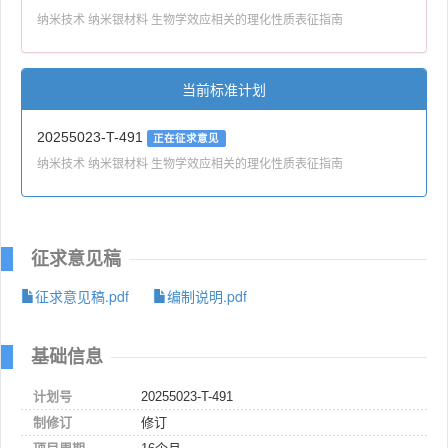
纳米技术 纳米银材料 生物学效应相关的理化性质表征指南
当前标准计划
20255023-T-491
正在征求意见
纳米技术 纳米银材料 生物学效应相关的理化性质表征指南
征求意见稿
征求意见稿.pdf
编制说明.pdf
基础信息
计划号
20255023-T-491
制修订
修订