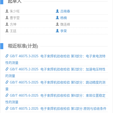
起草人
朱少旺
吕晓春
曹宇堃
杨楠
方坤
魏连峰
王廷
李荣
相近标准(计划)
GB/T 46075.3-2025 电子束焊机验收检验 第3部分：电子束电流特
性的测量
GB/T 46075.2-2025 电子束焊机验收检验 第2部分：加速电压特性
的测量
GB/T 46075.5-2025 电子束焊机验收检验 第5部分：跳动精度的测
量
GB/T 46075.6-2025 电子束焊机验收检验 第6部分：束斑位置稳定
性的测量
GB/T 46075.1-2025 电子束焊机验收检验 第1部分:原则与验收条件