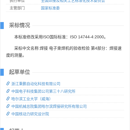
执行单位
全国焊接及相关工艺标准化技术委员会
主管部门
国家标准委
采标情况
本标准修改采用ISO国际标准：ISO 14744-4:2000。
采标中文名称:焊接 电子束焊机的验收检验 第4部分：焊接速
度的测量。
起草单位
浙江秉鹏自动化科技有限公司
中国电子科技集团公司第三十八研究所
哈尔滨工业大学（威海）
中国机械总院集团哈尔滨焊接研究所有限公司
中国核动力研究设计院