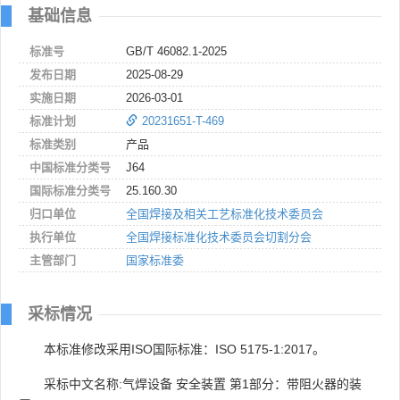
基础信息
标准号
GB/T 46082.1-2025
发布日期
2025-08-29
实施日期
2026-03-01
标准计划
20231651-T-469
标准类别
产品
中国标准分类号
J64
国际标准分类号
25.160.30
归口单位
全国焊接及相关工艺标准化技术委员会
执行单位
全国焊接标准化技术委员会切割分会
主管部门
国家标准委
采标情况
本标准修改采用ISO国际标准：ISO 5175-1:2017。
采标中文名称:气焊设备 安全装置 第1部分：带阻火器的装