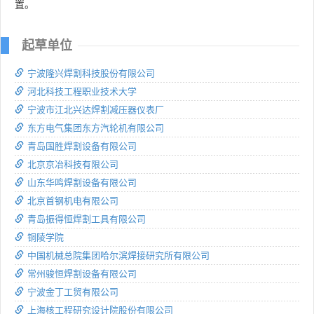
置。
起草单位
宁波隆兴焊割科技股份有限公司
河北科技工程职业技术大学
宁波市江北兴达焊割减压器仪表厂
东方电气集团东方汽轮机有限公司
青岛国胜焊割设备有限公司
北京京冶科技有限公司
山东华鸣焊割设备有限公司
北京首钢机电有限公司
青岛振得恒焊割工具有限公司
铜陵学院
中国机械总院集团哈尔滨焊接研究所有限公司
常州骏恒焊割设备有限公司
宁波金丁工贸有限公司
上海核工程研究设计院股份有限公司