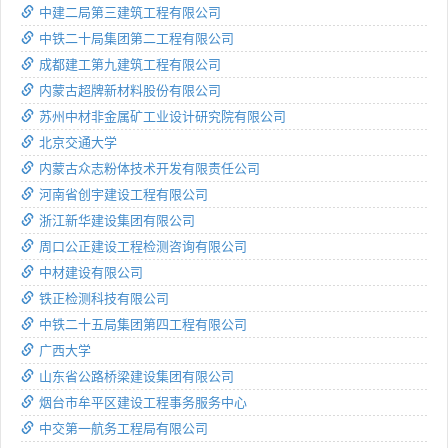
中建二局第三建筑工程有限公司
中铁二十局集团第二工程有限公司
成都建工第九建筑工程有限公司
内蒙古超牌新材料股份有限公司
苏州中材非金属矿工业设计研究院有限公司
北京交通大学
内蒙古众志粉体技术开发有限责任公司
河南省创宇建设工程有限公司
浙江新华建设集团有限公司
周口公正建设工程检测咨询有限公司
中材建设有限公司
铁正检测科技有限公司
中铁二十五局集团第四工程有限公司
广西大学
山东省公路桥梁建设集团有限公司
烟台市牟平区建设工程事务服务中心
中交第一航务工程局有限公司