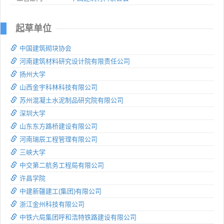
起草单位
中国建筑砌块协会
河南建筑材料研究设计院有限责任公司
扬州大学
山西金宇科林科技有限公司
苏州混凝土水泥制品研究院有限公司
深圳大学
山东东方路桥建设有限公司
河南瑞辰工程管理有限公司
三峡大学
中交第二航务工程局有限公司
许昌学院
中建新疆建工(集团)有限公司
浙江金州科技有限公司
中铁六局集团呼和浩特铁路建设有限公司