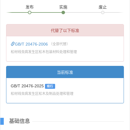
发布
实施
废止
代替了以下标准
GB/T 20476-2006
（全部代替）
松材线虫病发生区松木包装材料处理和管理
当前标准
GB/T 20476-2025
现行
松材线虫病发生区松木及制品处理和管理
基础信息