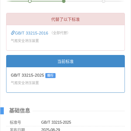
代替了以下标准
GB/T 33215-2016
（全部代替）
气瓶安全泄压装置
当前标准
GB/T 33215-2025
现行
气瓶安全泄压装置
基础信息
标准号
GB/T 33215-2025
发布日期
2025-08-29