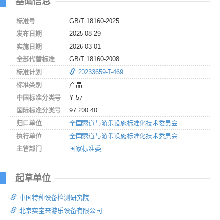
基础信息
标准号
GB/T 18160-2025
发布日期
2025-08-29
实施日期
2026-03-01
全部代替标准
GB/T 18160-2008
标准计划
20233659-T-469
标准类别
产品
中国标准分类号
Y 57
国际标准分类号
97.200.40
归口单位
全国索道与游乐设施标准化技术委员会
执行单位
全国索道与游乐设施标准化技术委员会
主管部门
国家标准委
起草单位
中国特种设备检测研究院
北京实宝来游乐设备有限公司