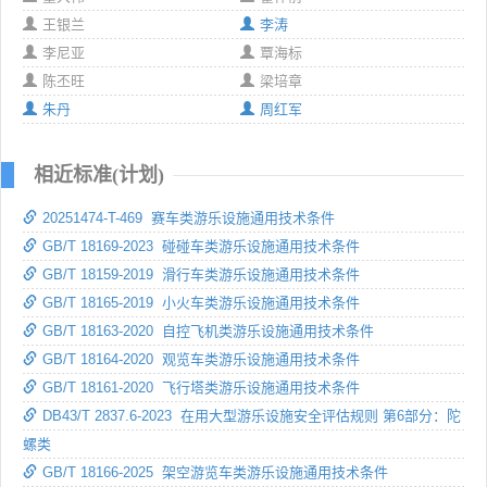
王银兰
李涛
李尼亚
覃海标
陈丕旺
梁培章
朱丹
周红军
相近标准(计划)
20251474-T-469 赛车类游乐设施通用技术条件
GB/T 18169-2023 碰碰车类游乐设施通用技术条件
GB/T 18159-2019 滑行车类游乐设施通用技术条件
GB/T 18165-2019 小火车类游乐设施通用技术条件
GB/T 18163-2020 自控飞机类游乐设施通用技术条件
GB/T 18164-2020 观览车类游乐设施通用技术条件
GB/T 18161-2020 飞行塔类游乐设施通用技术条件
DB43/T 2837.6-2023 在用大型游乐设施安全评估规则 第6部分：陀
螺类
GB/T 18166-2025 架空游览车类游乐设施通用技术条件