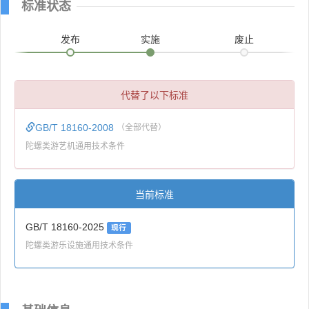
标准状态
发布
实施
废止
代替了以下标准
GB/T 18160-2008
（全部代替）
陀螺类游艺机通用技术条件
当前标准
GB/T 18160-2025
现行
陀螺类游乐设施通用技术条件