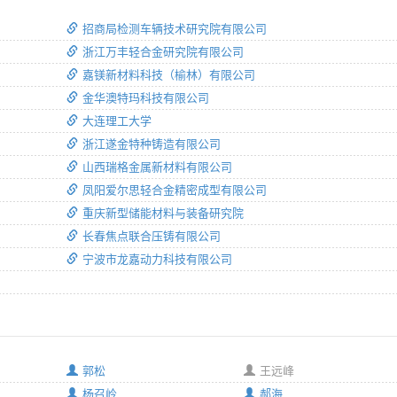
招商局检测车辆技术研究院有限公司
浙江万丰轻合金研究院有限公司
嘉镁新材料科技（榆林）有限公司
金华澳特玛科技有限公司
大连理工大学
浙江遂金特种铸造有限公司
山西瑞格金属新材料有限公司
凤阳爱尔思轻合金精密成型有限公司
重庆新型储能材料与装备研究院
长春焦点联合压铸有限公司
宁波市龙嘉动力科技有限公司
郭松
王远峰
杨召岭
郝海