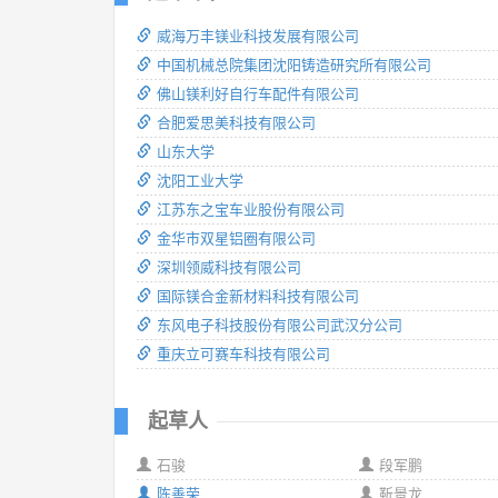
威海万丰镁业科技发展有限公司
中国机械总院集团沈阳铸造研究所有限公司
佛山镁利好自行车配件有限公司
合肥爱思美科技有限公司
山东大学
沈阳工业大学
江苏东之宝车业股份有限公司
金华市双星铝圈有限公司
深圳领威科技有限公司
国际镁合金新材料科技有限公司
东风电子科技股份有限公司武汉分公司
重庆立可赛车科技有限公司
起草人
石骏
段军鹏
陈善荣
靳景龙