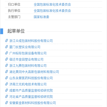
归口单位
全国包装标准化技术委员会
执行单位
全国包装标准化技术委员会
主管部门
国家标准委
起草单位
浙江众成包装材料股份有限公司
厦门长塑实业有限公司
广州标际包装设备有限公司
宿迁市金田塑业有限公司
浙江九腾包装材料有限公司
湖北黄冈中大高新包装材料有限公司
山东永聚医药科技股份有限公司
济南兰光机电技术有限公司
成都市产品质量监督检验研究院
河北省产品质量监督检验研究院
安徽紫金新材料科技股份有限公司