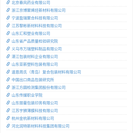
北京春风药业有限公司
浙江京博聚烯烃新材料有限公司
宁波盈瑞聚合科技有限公司
江苏黎彬新材料科技有限公司
山东汇和塑业有限公司
山东省产品质量检验研究院
义乌市万瑞塑料制品有限公司
湛江包装材料企业有限公司
山东亚新塑料包装有限公司
道恩周氏（青岛）复合包装材料有限公司
中国出口商品包装研究所
浙江方圆检测集团股份有限公司
山东传媒职业学院
山东丽曼包装印务有限公司
江苏宇狮薄膜科技有限公司
杭州金杭新材料有限公司
河北润特新材料科技集团有限公司