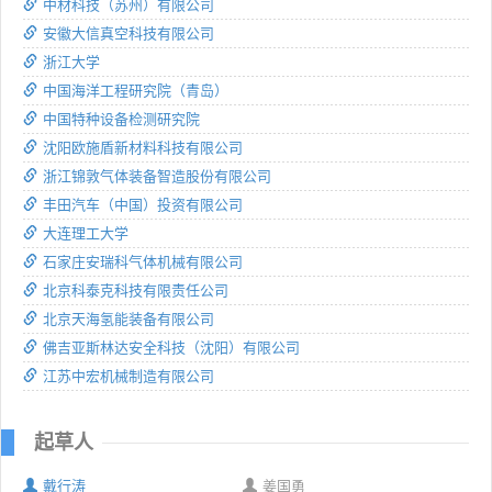
中材科技（苏州）有限公司
安徽大信真空科技有限公司
浙江大学
中国海洋工程研究院（青岛）
中国特种设备检测研究院
沈阳欧施盾新材料科技有限公司
浙江锦敦气体装备智造股份有限公司
丰田汽车（中国）投资有限公司
大连理工大学
石家庄安瑞科气体机械有限公司
北京科泰克科技有限责任公司
北京天海氢能装备有限公司
佛吉亚斯林达安全科技（沈阳）有限公司
江苏中宏机械制造有限公司
起草人
戴行涛
姜国勇