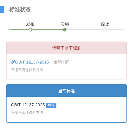
标准状态
发布
实施
废止
代替了以下标准
GB/T 12137-2015
（全部代替）
气瓶气密性试验方法
当前标准
GB/T 12137-2025
现行
气瓶气密性试验方法