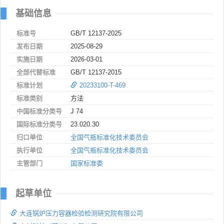
基础信息
标准号
GB/T 12137-2025
发布日期
2025-08-29
实施日期
2026-03-01
全部代替标准
GB/T 12137-2015
标准计划
20233100-T-469
标准类别
方法
中国标准分类号
J 74
国际标准分类号
23.020.30
归口单位
全国气瓶标准化技术委员会
执行单位
全国气瓶标准化技术委员会
主管部门
国家标准委
起草单位
大连锅炉压力容器检验检测研究院有限公司