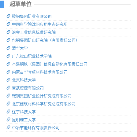
起草单位
鞍钢集团矿业有限公司
中国科学院沈阳应用生态研究所
冶金工业信息标准研究院
包钢集团矿山研究院（有限责任公司）
清华大学
广东松山职业技术学院
本溪钢铁（集团）信息自动化有限责任公司
内蒙古华宜卓材料技术有限公司
北京科技大学
宝武资源有限公司
鞍钢集团矿业设计研究院有限公司
北京建筑材料科学研究总院有限公司
辽宁科技大学
昆明理工大学
中冶节能环保有限责任公司