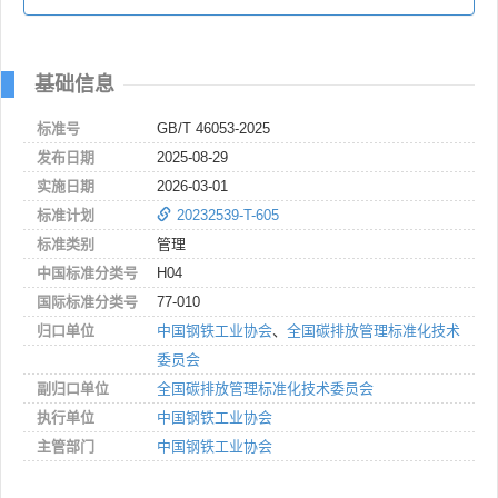
基础信息
标准号
GB/T 46053-2025
发布日期
2025-08-29
实施日期
2026-03-01
标准计划
20232539-T-605
标准类别
管理
中国标准分类号
H04
国际标准分类号
77-010
归口单位
中国钢铁工业协会
、
全国碳排放管理标准化技术
委员会
副归口单位
全国碳排放管理标准化技术委员会
执行单位
中国钢铁工业协会
主管部门
中国钢铁工业协会