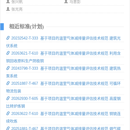
张兴帆
马意彭
张光亮
相近标准(计划)
20232542-T-333 基于项目的温室气体减排量评估技术规范 建筑光
伏系统
20263621-T-610 基于项目的温室气体减排量评估技术规范 利用含
铜回收原料生产阴极铜
20243798-T-333 基于项目的温室气体减排量评估技术规范 建筑热
泵系统
20251887-T-467 基于项目的温室气体减排量评估技术规范 可循环
物流包装
20262930-T-605 基于项目的温室气体减排量评估技术规范 高废钢
比转炉炼钢
20263622-T-610 基于项目的温室气体减排量评估技术规范 铜锍连
续吹炼
20251881-T-467 基于项目的温室气体减排量评估技术规范 烟气碳