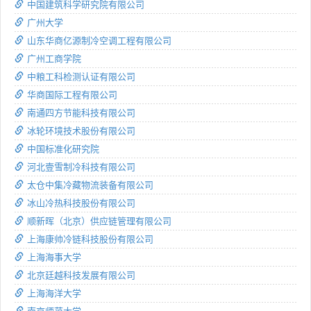
中国建筑科学研究院有限公司
广州大学
山东华商亿源制冷空调工程有限公司
广州工商学院
中粮工科检测认证有限公司
华商国际工程有限公司
南通四方节能科技有限公司
冰轮环境技术股份有限公司
中国标准化研究院
河北壹雪制冷科技有限公司
太仓中集冷藏物流装备有限公司
冰山冷热科技股份有限公司
顺新晖（北京）供应链管理有限公司
上海康帅冷链科技股份有限公司
上海海事大学
北京廷越科技发展有限公司
上海海洋大学