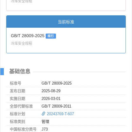
冷库安全规程
当前标准
GB/T 28009-2025
现行
冷库安全规程
基础信息
标准号
GB/T 28009-2025
发布日期
2025-08-29
实施日期
2026-03-01
全部代替标准
GB/T 28009-2011
标准计划
20243769-T-607
标准类别
管理
中国标准分类号
J73