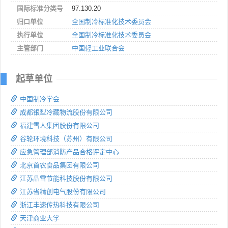
国际标准分类号
97.130.20
归口单位
全国制冷标准化技术委员会
执行单位
全国制冷标准化技术委员会
主管部门
中国轻工业联合会
起草单位
中国制冷学会
成都银犁冷藏物流股份有限公司
福建雪人集团股份有限公司
谷轮环境科技（苏州）有限公司
应急管理部消防产品合格评定中心
北京首农食品集团有限公司
江苏晶雪节能科技股份有限公司
江苏省精创电气股份有限公司
浙江丰速传热科技有限公司
天津商业大学