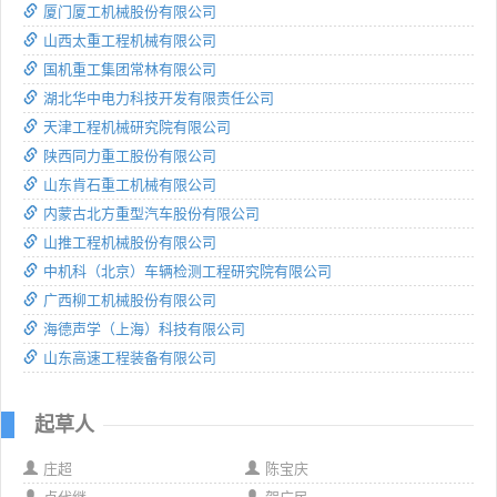
厦门厦工机械股份有限公司
山西太重工程机械有限公司
国机重工集团常林有限公司
湖北华中电力科技开发有限责任公司
天津工程机械研究院有限公司
陕西同力重工股份有限公司
山东肯石重工机械有限公司
内蒙古北方重型汽车股份有限公司
山推工程机械股份有限公司
中机科（北京）车辆检测工程研究院有限公司
广西柳工机械股份有限公司
海德声学（上海）科技有限公司
山东高速工程装备有限公司
起草人
庄超
陈宝庆