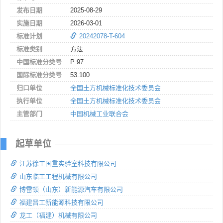
发布日期
2025-08-29
实施日期
2026-03-01
标准计划
20242078-T-604
标准类别
方法
中国标准分类号
P 97
国际标准分类号
53.100
归口单位
全国土方机械标准化技术委员会
执行单位
全国土方机械标准化技术委员会
主管部门
中国机械工业联合会
起草单位
江苏徐工国重实验室科技有限公司
山东临工工程机械有限公司
博雷顿（山东）新能源汽车有限公司
福建晋工新能源科技有限公司
龙工（福建）机械有限公司