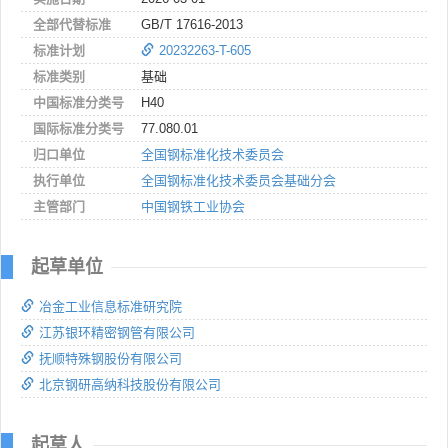
全部代替标准
GB/T 17616-2013
标准计划
20232263-T-605
标准类别
基础
中国标准分类号
H40
国际标准分类号
77.080.01
归口单位
全国钢标准化技术委员会
执行单位
全国钢标准化技术委员会基础分会
主管部门
中国钢铁工业协会
起草单位
冶金工业信息标准研究院
江苏银环精密钢管有限公司
抚顺特殊钢股份有限公司
北京钢研高纳科技股份有限公司
起草人