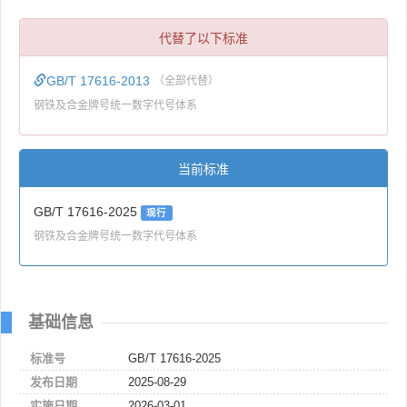
代替了以下标准
GB/T 17616-2013
（全部代替）
钢铁及合金牌号统一数字代号体系
当前标准
GB/T 17616-2025
现行
钢铁及合金牌号统一数字代号体系
基础信息
标准号
GB/T 17616-2025
发布日期
2025-08-29
实施日期
2026-03-01