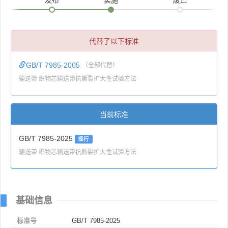
代替了以下标准
GB/T 7985-2005
（全部代替）
输送带 织物芯输送带抗撕裂扩大性试验方法
当前标准
GB/T 7985-2025
现行
输送带 织物芯输送带抗撕裂扩大性试验方法
基础信息
标准号
GB/T 7985-2025