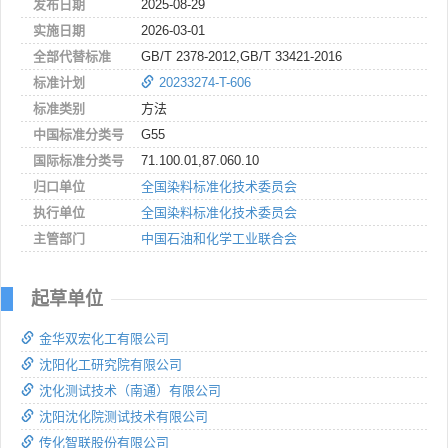
发布日期
2025-08-29
实施日期
2026-03-01
全部代替标准
GB/T 2378-2012,GB/T 33421-2016
标准计划
20233274-T-606
标准类别
方法
中国标准分类号
G55
国际标准分类号
71.100.01,87.060.10
归口单位
全国染料标准化技术委员会
执行单位
全国染料标准化技术委员会
主管部门
中国石油和化学工业联合会
起草单位
金华双宏化工有限公司
沈阳化工研究院有限公司
沈化测试技术（南通）有限公司
沈阳沈化院测试技术有限公司
传化智联股份有限公司