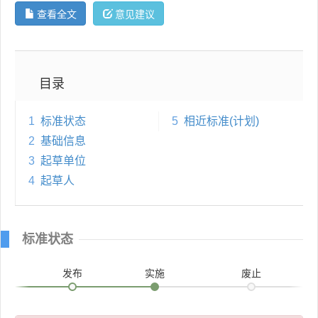
查看全文
意见建议
目录
1
标准状态
5
相近标准(计划)
2
基础信息
3
起草单位
4
起草人
标准状态
发布
实施
废止