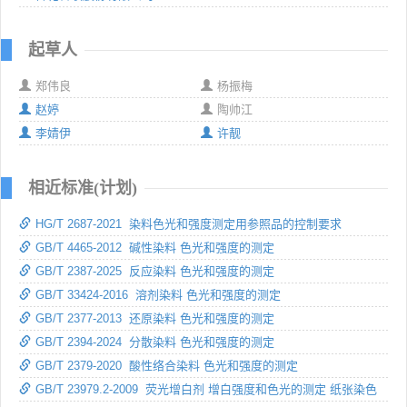
起草人
郑伟良
杨振梅
赵婷
陶帅江
李婧伊
许靓
相近标准(计划)
HG/T 2687-2021 染料色光和强度测定用参照品的控制要求
GB/T 4465-2012 碱性染料 色光和强度的测定
GB/T 2387-2025 反应染料 色光和强度的测定
GB/T 33424-2016 溶剂染料 色光和强度的测定
GB/T 2377-2013 还原染料 色光和强度的测定
GB/T 2394-2024 分散染料 色光和强度的测定
GB/T 2379-2020 酸性络合染料 色光和强度的测定
GB/T 23979.2-2009 荧光增白剂 增白强度和色光的测定 纸张染色