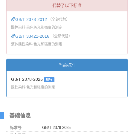
代替了以下标准
GB/T 2378-2012
（全部代替）
酸性染料 染色色光和强度的测定
GB/T 33421-2016
（全部代替）
液体酸性染料 色光和强度的测定
当前标准
GB/T 2378-2025
现行
酸性染料 色光和强度的测定
基础信息
标准号
GB/T 2378-2025