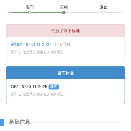
发布
实施
废止
代替了以下标准
GB/T 6730.11-2007
（全部代替）
铁矿石 铝含量的测定 EDTA滴定法
当前标准
GB/T 6730.11-2025
现行
铁矿石 铝含量的测定 EDTA滴定法
基础信息