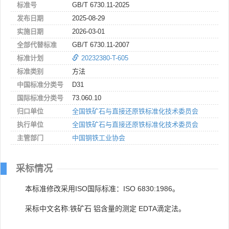
标准号
GB/T 6730.11-2025
发布日期
2025-08-29
实施日期
2026-03-01
全部代替标准
GB/T 6730.11-2007
标准计划
20232380-T-605
标准类别
方法
中国标准分类号
D31
国际标准分类号
73.060.10
归口单位
全国铁矿石与直接还原铁标准化技术委员会
执行单位
全国铁矿石与直接还原铁标准化技术委员会
主管部门
中国钢铁工业协会
采标情况
本标准修改采用ISO国际标准：ISO 6830:1986。
采标中文名称:铁矿石 铝含量的测定 EDTA滴定法。