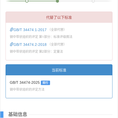
代替了以下标准
GB/T 34474.1-2017
（全部代替）
钢中带状组织的评定 第1部分：标准评级图法
GB/T 34474.2-2018
（全部代替）
钢中带状组织的评定 第2部分：定量法
当前标准
GB/T 34474-2025
现行
钢中带状组织的评定方法
基础信息