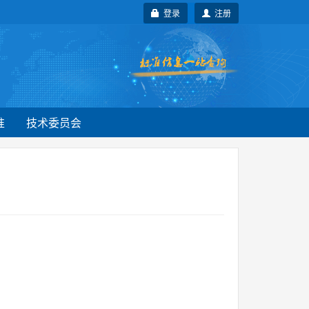
登录
注册
准
技术委员会