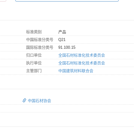
标准类别
产品
中国标准分类号
Q21
国际标准分类号
91.100.15
归口单位
全国石材标准化技术委员会
执行单位
全国石材标准化技术委员会
主管部门
中国建筑材料联合会
中国石材协会