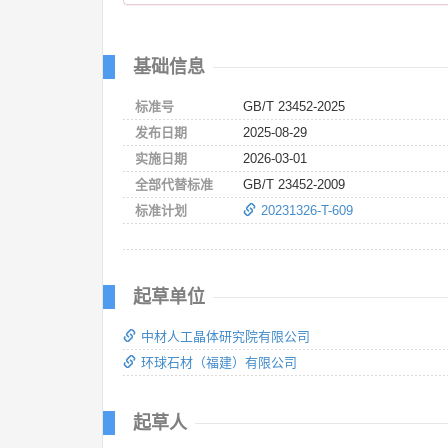
基础信息
标准号
GB/T 23452-2025
发布日期
2025-08-29
实施日期
2026-03-01
全部代替标准
GB/T 23452-2009
标准计划
20231326-T-609
起草单位
中材人工晶体研究院有限公司
环球石材（福建）有限公司
起草人