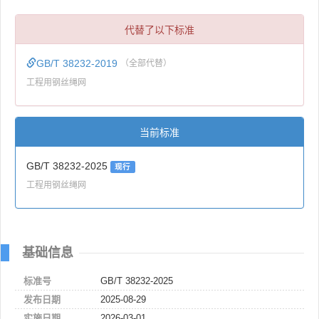
代替了以下标准
GB/T 38232-2019
（全部代替）
工程用钢丝绳网
当前标准
GB/T 38232-2025
现行
工程用钢丝绳网
基础信息
标准号
GB/T 38232-2025
发布日期
2025-08-29
实施日期
2026-03-01