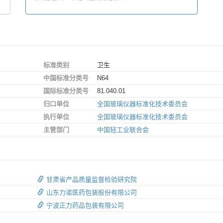
标准类别
卫生
中国标准分类号
N64
国际标准分类号
81.040.01
归口单位
全国玻璃仪器标准化技术委员会
执行单位
全国玻璃仪器标准化技术委员会
主管部门
中国轻工业联合会
甘肃省产品质量监督检验研究院
山东力诺医药包装股份有限公司
宁波正力药品包装有限公司