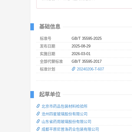
基础信息
标准号
GB/T 35595-2025
发布日期
2025-08-29
实施日期
2026-03-01
全部代替标准
GB/T 35595-2017
标准计划
20240206-T-607
起草单位
北京市药品包装材料检验所
沧州四星玻璃股份有限公司
山东省药用玻璃股份有限公司
成都平原尼普洛药业包装有限公司