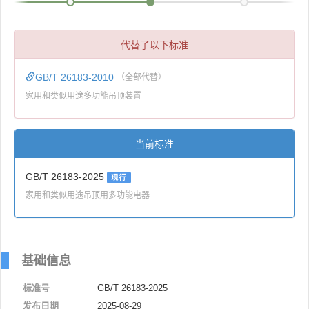
代替了以下标准
GB/T 26183-2010
（全部代替）
家用和类似用途多功能吊顶装置
当前标准
GB/T 26183-2025
现行
家用和类似用途吊顶用多功能电器
基础信息
标准号
GB/T 26183-2025
发布日期
2025-08-29