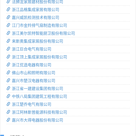
法狮龙家居建材股份有限公司
浙江品格集成家居有限公司
嘉兴威凯检测技术有限公司
江门市金羚排气扇制造有限公司
浙江美尔凯特智能厨卫股份有限公司
来斯奥集成家居股份有限公司
浙江巨合电气有限公司
浙江顶上集成家居股份有限公司
浙江优选电器有限公司
佛山市山和照明有限公司
嘉兴市楚汉电器有限公司
浙江省一建建设集团有限公司
中铁八局集团建筑工程有限公司
浙江楚乔电气有限公司
浙江阿林斯普能源科技有限公司
嘉兴市大得电器股份有限公司