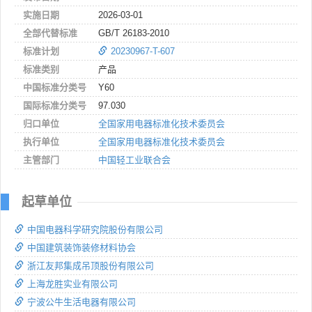
实施日期
2026-03-01
全部代替标准
GB/T 26183-2010
标准计划
20230967-T-607
标准类别
产品
中国标准分类号
Y60
国际标准分类号
97.030
归口单位
全国家用电器标准化技术委员会
执行单位
全国家用电器标准化技术委员会
主管部门
中国轻工业联合会
起草单位
中国电器科学研究院股份有限公司
中国建筑装饰装修材料协会
浙江友邦集成吊顶股份有限公司
上海龙胜实业有限公司
宁波公牛生活电器有限公司