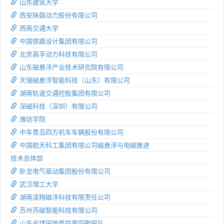
山东建筑大学
西安陕鼓动力股份有限公司
西南交通大学
中国铁路设计集团有限公司
北京高孚动力科技有限公司
山东磁悬浮产业技术研究院有限公司
天瑞磁悬浮智能科技（山东）有限公司
湖南轨道交通控股集团有限公司
深磁科技（深圳）有限公司
潍坊学院
中车青岛四方机车车辆股份有限公司
中国航天科工集团有限公司磁悬浮与电磁推进
技术总体部
卧龙电气驱动集团股份有限公司
武汉理工大学
湖南凌翔磁浮科技有限责任公司
苏州苏磁智能科技有限公司
山东省煤田地质局第四勘探队