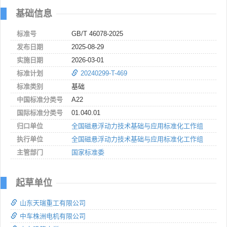
基础信息
标准号
GB/T 46078-2025
发布日期
2025-08-29
实施日期
2026-03-01
标准计划
20240299-T-469
标准类别
基础
中国标准分类号
A22
国际标准分类号
01.040.01
归口单位
全国磁悬浮动力技术基础与应用标准化工作组
执行单位
全国磁悬浮动力技术基础与应用标准化工作组
主管部门
国家标准委
起草单位
山东天瑞重工有限公司
中车株洲电机有限公司